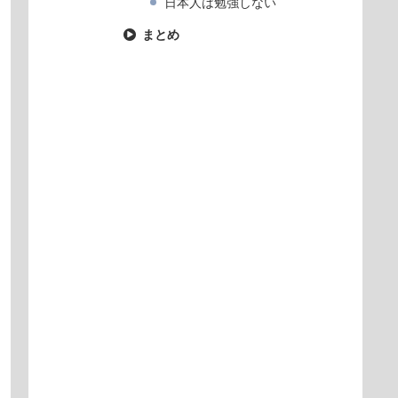
日本人は勉強しない
まとめ