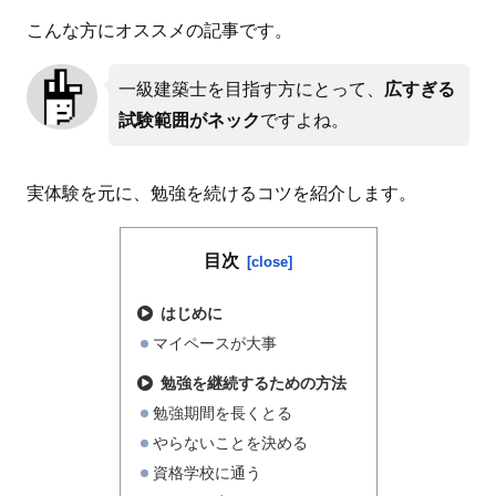
こんな方にオススメの記事です。
一級建築士を目指す方にとって、
広すぎる
試験範囲がネック
ですよね。
実体験を元に、勉強を続けるコツを紹介します。
目次
はじめに
マイペースが大事
勉強を継続するための方法
勉強期間を長くとる
やらないことを決める
資格学校に通う