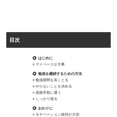
目次
はじめに
マイペースが大事
勉強を継続するための方法
勉強期間を長くとる
やらないことを決める
資格学校に通う
しっかり寝る
おわりに
モチベーション維持が大切