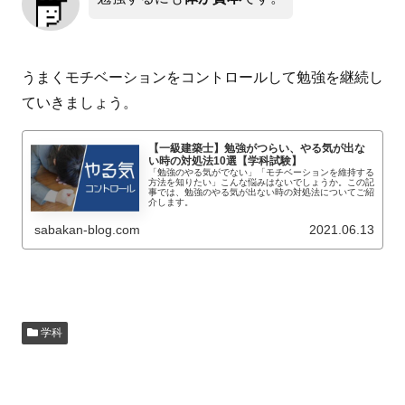
うまくモチベーションをコントロールして勉強を継続し
ていきましょう。
【一級建築士】勉強がつらい、やる気が出な
い時の対処法10選【学科試験】
「勉強のやる気がでない」「モチベーションを維持する
方法を知りたい」こんな悩みはないでしょうか。この記
事では、勉強のやる気が出ない時の対処法についてご紹
介します。
sabakan-blog.com
2021.06.13
学科