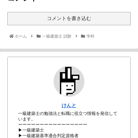
コメントを書き込む
ホーム
一級建築士 試験
学科
けんと
一級建築士の勉強法と転職に役立つ情報を発信して
います。
ーーーーーーーーーーーーーーーー
▶一級建築士
▶一級建築基準適合判定資格者