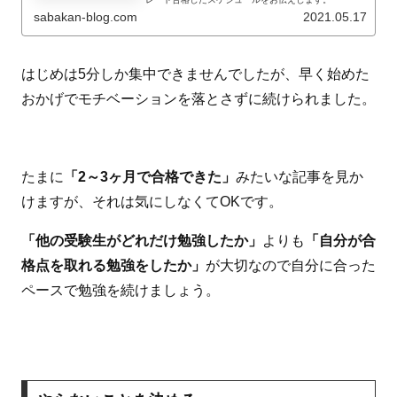
sabakan-blog.com
2021.05.17
はじめは5分しか集中できませんでしたが、早く始めた
おかげでモチベーションを落とさずに続けられました。
たまに
「2～3ヶ月で合格できた」
みたいな記事を見か
けますが、それは気にしなくてOKです。
「他の受験生がどれだけ勉強したか」
よりも
「自分が合
格点を取れる勉強をしたか」
が大切なので自分に合った
ペースで勉強を続けましょう。