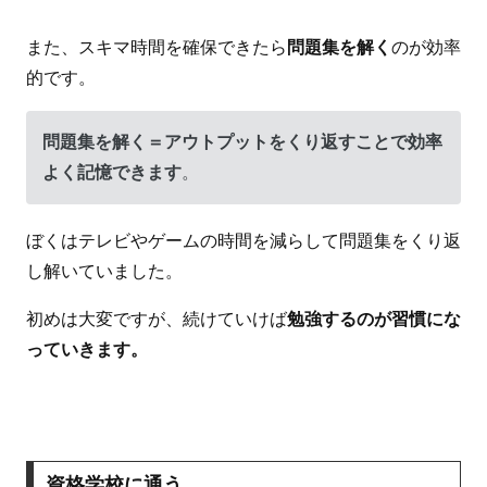
また、スキマ時間を確保できたら
問題集を解く
のが効率
的です。
問題集を解く＝アウトプットをくり返すことで効率
よく記憶できます
。
ぼくはテレビやゲームの時間を減らして問題集をくり返
し解いていました。
初めは大変ですが、続けていけば
勉強するのが習慣にな
っていきます。
資格学校に通う