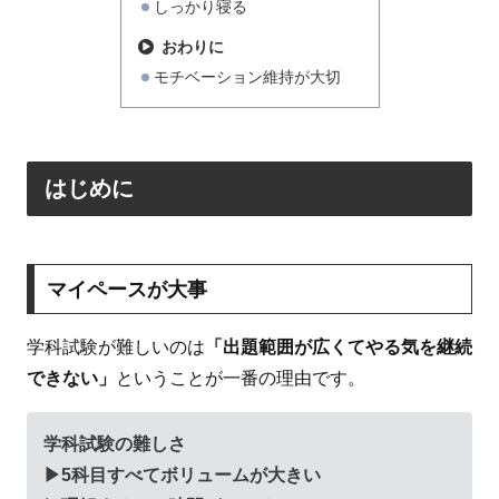
しっかり寝る
おわりに
モチベーション維持が大切
はじめに
マイペースが大事
学科試験が難しいのは
「出題範囲が広くてやる気を継続
できない」
ということが一番の理由です。
学科試験の難しさ
▶5科目すべてボリュームが大きい