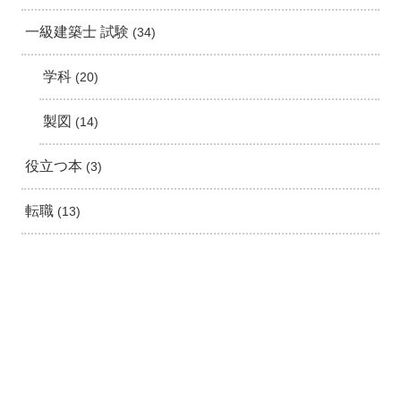
一級建築士 試験
34
学科
20
製図
14
役立つ本
3
転職
13