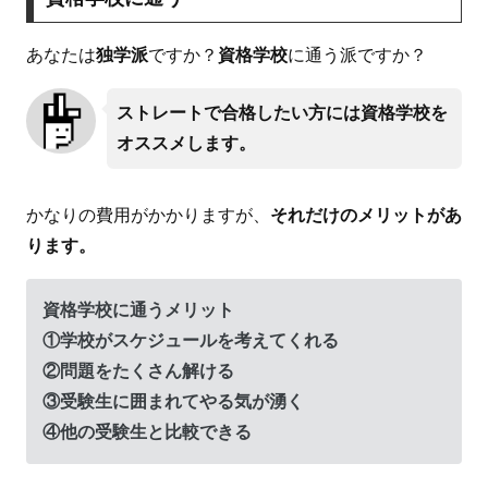
あなたは
独学派
ですか？
資格学校
に通う派ですか？
ストレートで合格したい方には資格学校を
オススメします。
かなりの費用がかかりますが、
それだけのメリットがあ
ります。
資格学校に通うメリット
①学校がスケジュールを考えてくれる
②問題をたくさん解ける
③受験生に囲まれてやる気が湧く
④他の受験生と比較できる