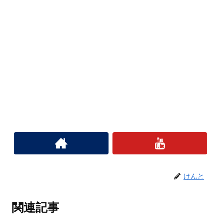
けんと
関連記事