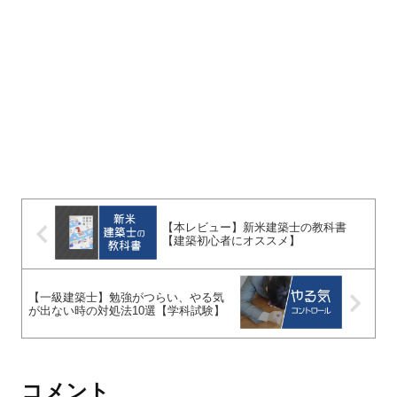
【本レビュー】新米建築士の教科書
【建築初心者にオススメ】
【一級建築士】勉強がつらい、やる気
が出ない時の対処法10選【学科試験】
コメント