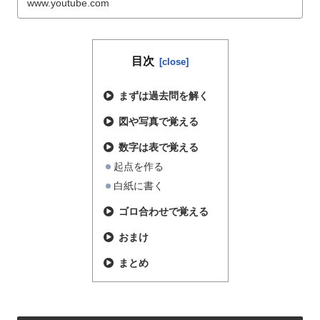
www.youtube.com
目次
まずは過去問を解く
図や写真で覚える
数字は表で覚える
起点を作る
白紙に書く
ゴロ合わせで覚える
おまけ
まとめ