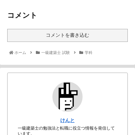
コメント
コメントを書き込む
ホーム
一級建築士 試験
学科
けんと
一級建築士の勉強法と転職に役立つ情報を発信して
います。