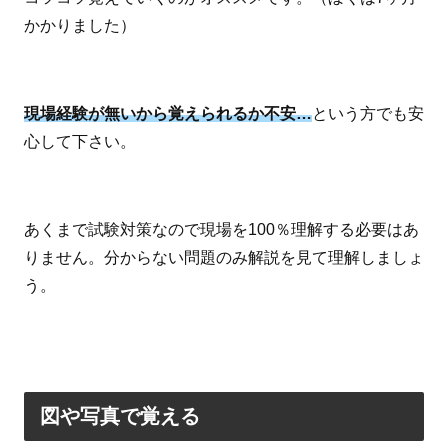
かかりました）
現場経験が無いから覚えられるか不安…
という方でも安
心して下さい。
あくまで試験対策なので現場を100％理解する必要はあ
りません。分からない問題のみ解説を見て理解しましょ
う。
図や写真で覚える