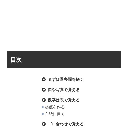
目次
まずは過去問を解く
図や写真で覚える
数字は表で覚える
起点を作る
白紙に書く
ゴロ合わせで覚える