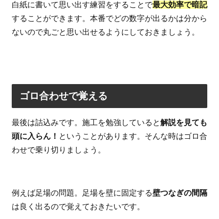
白紙に書いて思い出す練習をすることで
最大効率で暗記
することができます。本番でどの数字が出るかは分から
ないので丸ごと思い出せるようにしておきましょう。
ゴロ合わせで覚える
最後は詰込みです。施工を勉強していると
解説を見ても
頭に入らん！
ということがあります。そんな時はゴロ合
わせで乗り切りましょう。
例えば足場の問題。足場を壁に固定する
壁つなぎの間隔
は良く出るので覚えておきたいです。