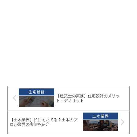
【建築士の実務】住宅設計のメリッ
ト・デメリット
【土木業界】私に向いてる？土木のプ
ロが業界の実態を紹介