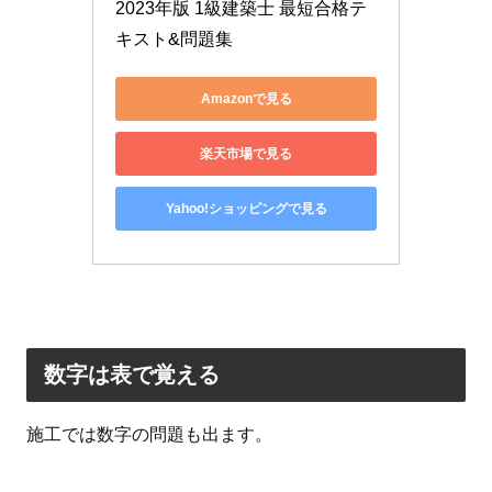
2023年版 1級建築士 最短合格テ
キスト&問題集
Amazonで見る
楽天市場で見る
Yahoo!ショッピングで見る
数字は表で覚える
施工では数字の問題も出ます。