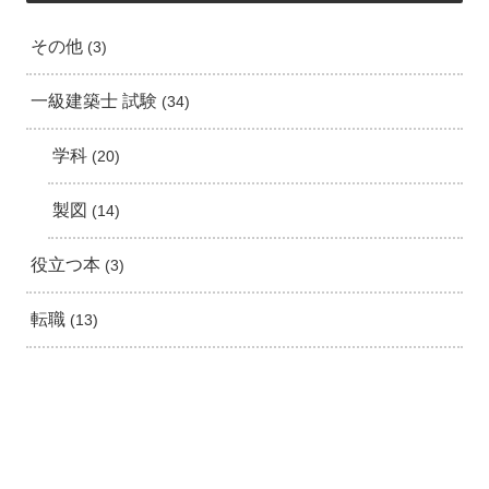
その他
3
一級建築士 試験
34
学科
20
製図
14
役立つ本
3
転職
13