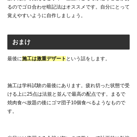
るのでゴロ合わせ暗記法はオススメです。自分にとって
覚えやすいように自作しましょう。
おまけ
最後に
施工は激重デザート
という話をします。
施工は学科試験の最後にあります。疲れ切った状態で受
ける上に25点は法規と並んで最高の配点です。まるで
焼肉食べ放題の後にゴマ団子10個食べるようなもので
す。