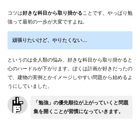
コツは
好きな科目から取り掛かる
ことです。やっぱり勉
強って最初の一歩が大変ですよね。
頑張りたいけど、やりたくない…
というのは全人類の悩み。好きな科目から取り掛かると
心のハードルが下がります。ぼくは計画が好きだったの
で、建物の実例とかイメージしやすい問題から始めるよ
うにしていました。
「勉強」の優先順位が上がっていくと問題
集を開くことが習慣になっていきます。