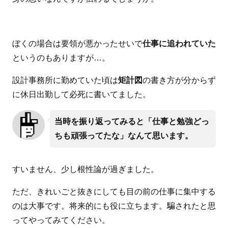
ぼくの場合は要領が悪かったせいで
仕事に追われていた
というのもありますが…。
設計事務所に勤めていた頃は
矩計図
の書き方が分からず
に休日出勤して必死に書いてました。
当時を振り返ってみると「仕事と勉強どっ
ちも頑張ってたな」なんて思います。
すいません、少し根性論が過ぎました。
ただ、きれいごと抜きにしても目の前の仕事に集中する
のは大事です。将来的にも役に立ちます。騙されたと思
ってやってみてください。