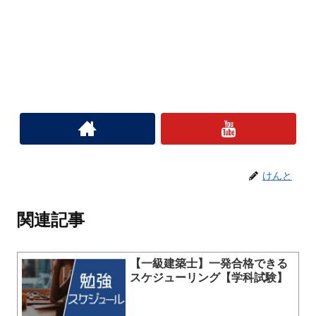
けんと
関連記事
【一級建築士】一発合格できる
スケジューリング【学科試験】