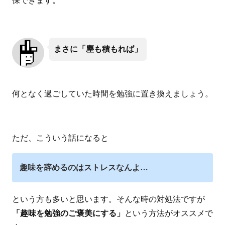
保できます。
まさに「塵も積もれば」
何となく過ごしていた時間を勉強に置き換えましょう。
ただ、こういう話になると
趣味を辞めるのはストレスなんよ…
という方も多いと思います。そんな時の対処法ですが
「趣味を勉強のご褒美にする」
という方法がオススメで