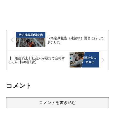
12条定期報告（建築物）講習に行って
きました
【一級建築士】社会人が最短で合格す
る方法【学科試験】
コメント
コメントを書き込む