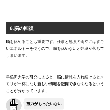
6.脳の回復
脳を休めることも重要です。仕事と勉強の両立にはすご
いエネルギーを使うので、脳を休めないと効率が落ちて
しまいます。
早稲田大学の研究によると、脳に情報を入れ続けるとメ
モリが一杯になり
新しい情報を記憶できなくなる
という
ことが分かっています。
努力がもったいない