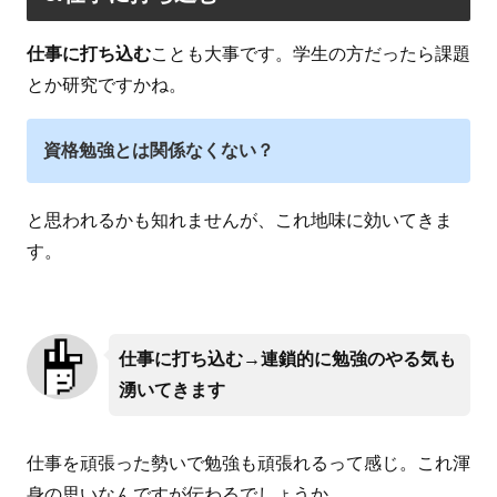
仕事に打ち込む
ことも大事です。学生の方だったら課題
とか研究ですかね。
資格勉強とは関係なくない？
と思われるかも知れませんが、これ地味に効いてきま
す。
仕事に打ち込む→連鎖的に勉強のやる気も
湧いてきます
仕事を頑張った勢いで勉強も頑張れるって感じ。これ渾
身の思いなんですが伝わるでしょうか。