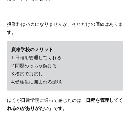
授業料はバカになりませんが、それだけの価値はありま
す。
資格学校のメリット
1.日程を管理してくれる
2.問題めっちゃ解ける
3.模試で力試し
4.受験生に囲まれる環境
ぼくが日建学院に通って感じたのは「
日程を管理してく
れるの
がありがたい」
です。