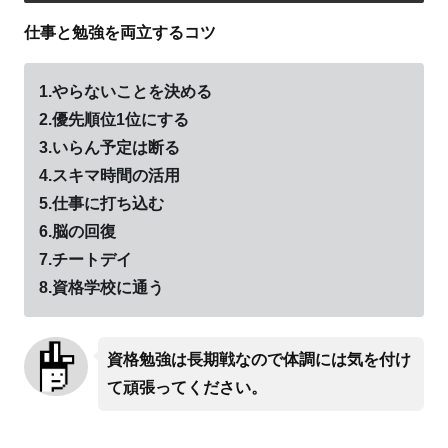
仕事と勉強を両立するコツ
1.やらないことを決める
2.優先順位1位にする
3.いらん予定は断る
4.スキマ時間の活用
5.仕事に打ち込む
6.脳の回復
7.チートデイ
8.資格学校に通う
資格勉強は長期戦なので体調には気を付け
て頑張ってください。