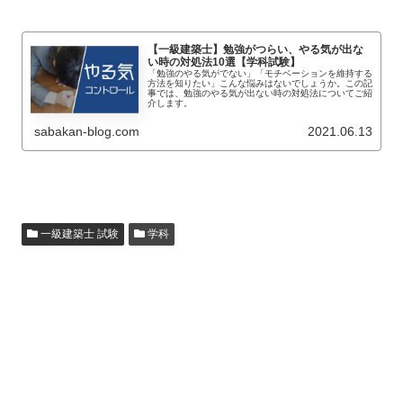
【一級建築士】勉強がつらい、やる気が出な
い時の対処法10選【学科試験】
「勉強のやる気がでない」「モチベーションを維持する
方法を知りたい」こんな悩みはないでしょうか。この記
事では、勉強のやる気が出ない時の対処法についてご紹
介します。
sabakan-blog.com
2021.06.13
一級建築士 試験
学科