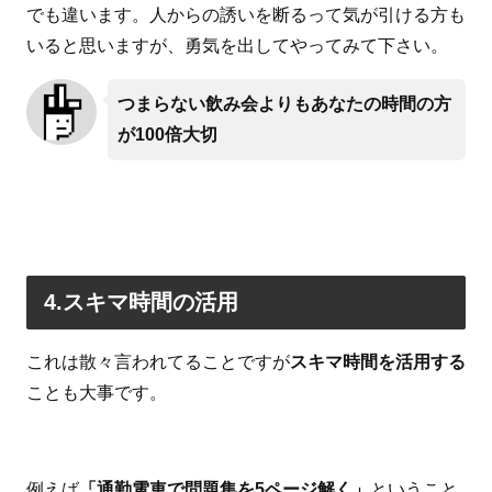
でも違います。人からの誘いを断るって気が引ける方も
いると思いますが、勇気を出してやってみて下さい。
つまらない飲み会よりもあなたの時間の方
が100倍大切
4.スキマ時間の活用
これは散々言われてることですが
スキマ時間を活用する
ことも大事です。
例えば
「通勤電車で問題集を5ページ解く」
ということ