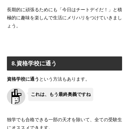
長期的に頑張るためにも「今日はチートデイだ！」と積
極的に趣味を楽しんで生活にメリハリをつけていきまし
ょう。
8.資格学校に通う
資格学校に通う
という方法もあります。
これは、もう最終奥義ですね
独学でも合格できる一部の天才を除いて、全ての受験生
にオススメできます。