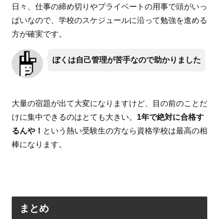
日々、仕事の締め切りやプライベートの用事で頭がいっ
ぱいなので、学校のスケジュールに沿って勉強を進める
方が確実です。
ぼくは自己管理が苦手なので助かりました
大量の宿題が出て大変になりますけど、目の前のことだ
けに集中できるのはとても大きい。
1年で絶対に合格す
るんや！
という熱い受験生の方なら資格学校は最高の相
棒になります。
まとめ