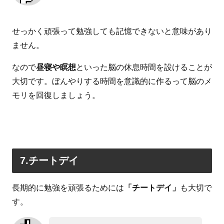
せっかく頑張って勉強しても記憶できないと意味があり
ません。
なので
昼寝や瞑想
といった脳の休息時間を設けることが
大切です。ぼんやりする時間を意識的に作るって脳のメ
モリを回復しましょう。
7.チートデイ
長期的に勉強を頑張るためには
「チートデイ」
も大切で
す。