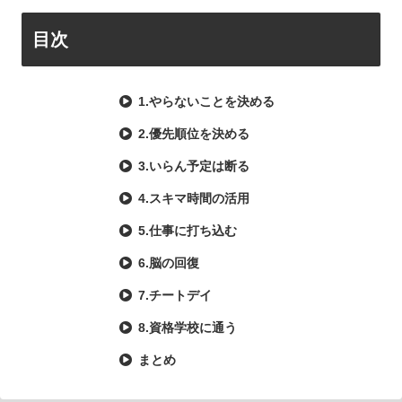
目次
1.やらないことを決める
2.優先順位を決める
3.いらん予定は断る
4.スキマ時間の活用
5.仕事に打ち込む
6.脳の回復
7.チートデイ
8.資格学校に通う
まとめ