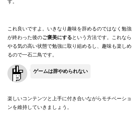
す。
これ良いですよ。いきなり趣味を辞めるのではなく勉強
が終わった後の
ご褒美にする
という方法です。これなら
やる気の高い状態で勉強に取り組めるし、趣味も楽しめ
るので一石二鳥です。
ゲームは辞やめられない
楽しいコンテンツと上手に付き合いながらモチベーショ
ンを維持していきましょう。