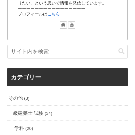
りたい」という思いで情報を発信しています。
ーーーーーーーーーーーーーーーー
プロフィールは
こちら
カテゴリー
その他
3
一級建築士 試験
34
学科
20