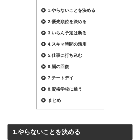
1.やらないことを決める
2.優先順位を決める
3.いらん予定は断る
4.スキマ時間の活用
5.仕事に打ち込む
6.脳の回復
7.チートデイ
8.資格学校に通う
まとめ
1.やらないことを決める