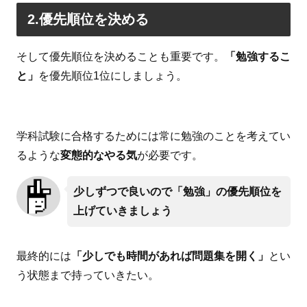
2.優先順位を決める
そして優先順位を決めることも重要です。
「勉強するこ
と」
を優先順位1位にしましょう。
学科試験に合格するためには常に勉強のことを考えてい
るような
変態的なやる気
が必要です。
少しずつで良いので「勉強」の優先順位を
上げていきましょう
最終的には
「少しでも時間があれば問題集を開く」
とい
う状態まで持っていきたい。