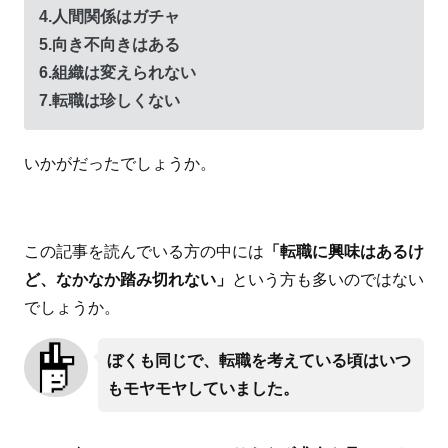
4.人間関係はガチャ
5.向き不向きはある
6.組織は変えられない
7.転職は珍しくない
いかがだったでしょうか。
この記事を読んでいる方の中には
「転職に興味はあるけ
ど、なかなか踏み切れない」
という方も多いのではない
でしょうか。
ぼくも同じで、転職を考えている頃はいつ
もモヤモヤしていました。