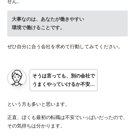
せん。
大事なのは、あなたが働きやすい
環境で働けることです。
ぜひ自分に合う会社を求めて行動してみてください。
そうは言っても、別の会社で
うまくやっていけるか不安…
という方も多いと思います。
正直、ぼくも最初の転職は不安でいっぱいだったので、
その気持ちは分かります。