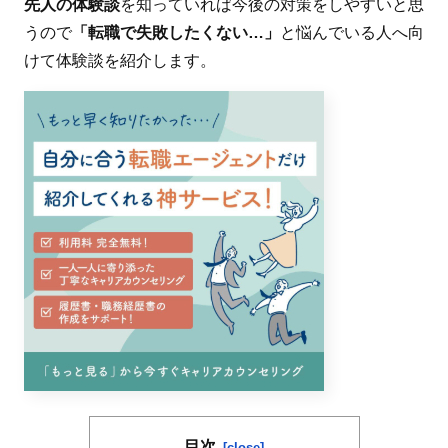
先人の体験談
を知っていれば今後の対策をしやすいと思
うので
「転職で失敗したくない…」
と悩んでいる人へ向
けて体験談を紹介します。
目次