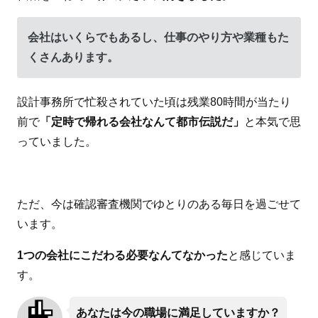
会社はいくらでもあるし、仕事のやり方や業種もた
くさんあります。
設計事務所で忙殺されていた頃は残業80時間が当たり
前で
「定時で帰れる会社なんて都市伝説だ」
と本気で思
っていました。
ただ、今は確認審査機関でゆとりのある毎日を過ごせて
います。
1つの会社にこだわる必要なんてなかった
と感じていま
す。
あなたは今の職場に満足していますか？