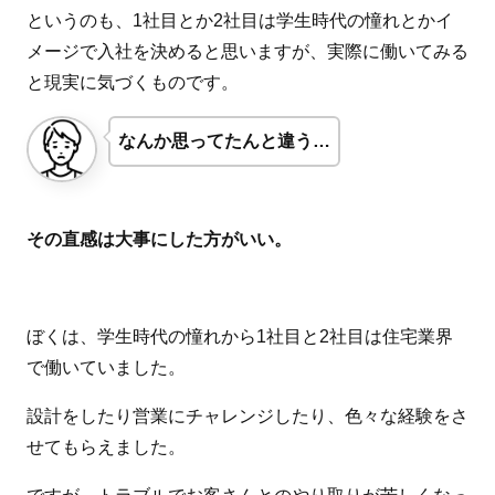
というのも、1社目とか2社目は学生時代の憧れとかイ
メージで入社を決めると思いますが、実際に働いてみる
と現実に気づくものです。
なんか思ってたんと違う…
その直感は大事にした方がいい。
ぼくは、学生時代の憧れから1社目と2社目は住宅業界
で働いていました。
設計をしたり営業にチャレンジしたり、色々な経験をさ
せてもらえました。