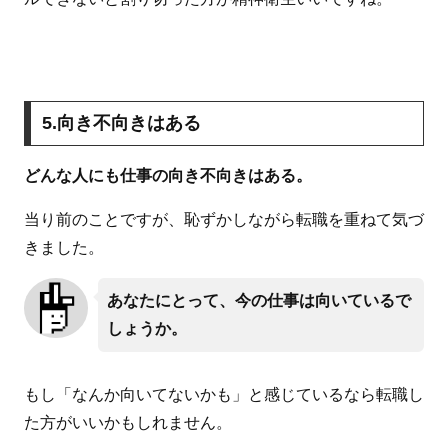
5.向き不向きはある
どんな人にも仕事の向き不向きはある。
当り前のことですが、恥ずかしながら転職を重ねて気づ
きました。
あなたにとって、今の仕事は向いているで
しょうか。
もし「なんか向いてないかも」と感じているなら転職し
た方がいいかもしれません。