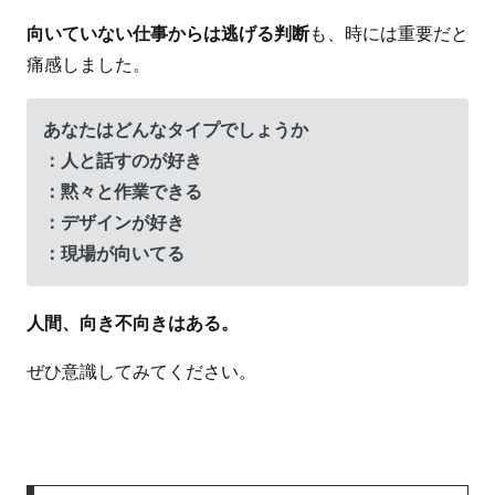
向いていない仕事からは逃げる判断
も、時には重要だと
痛感しました。
あなたはどんなタイプでしょうか
：人と話すのが好き
：黙々と作業できる
：デザインが好き
：現場が向いてる
人間、向き不向きはある。
ぜひ意識してみてください。