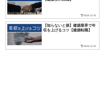
2024.12.01
【知らないと損】建築業界で年
収を上げるコツ【建築転職】
2024.12.01