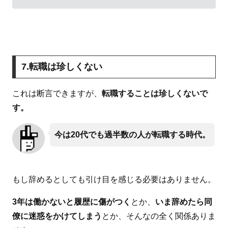
7.転職は珍しくない
これは断言できますが、
転職することは珍しくないで
す。
今は20代でも過半数の人が転職する時代。
もし辞めるとしても引け目を感じる必要はありません。
3年は働かないと履歴に傷がつく
とか、
いま辞めたら同
僚に迷惑をかけてしまう
とか、そんなの全く関係ありま