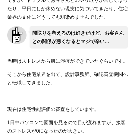
ですが、トラブルでお客さんとのやり取りが苦しくなっ
たり、平日にしか休めない現実に気づいてきたり、住宅
業界の文化にどうしても馴染めませんでした。
間取りを考えるのは好きだけど、お客さん
との関係が悪くなるとマジで辛い…
当時はストレスから肌に湿疹ができていたぐらいです。
そこから住宅業界を出て、設計事務所、確認審査機関へ
と転職してきました。
現在は住宅性能評価の審査をしています。
1日中パソコンで図面を見るので目が疲れますが、接客
のストレスが0になったのが大きい。