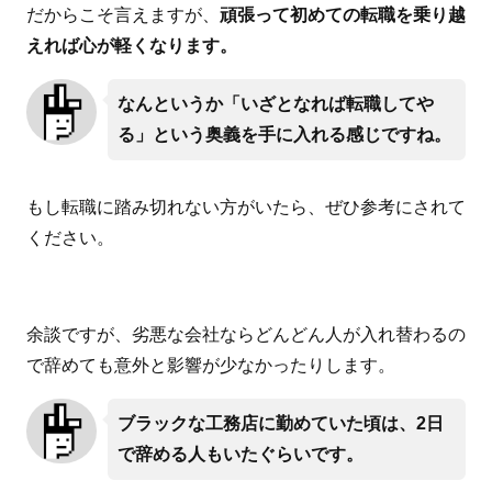
だからこそ言えますが、
頑張って初めての転職を乗り越
えれば心が軽くなります。
なんというか「いざとなれば転職してや
る」という奥義を手に入れる感じですね。
もし転職に踏み切れない方がいたら、ぜひ参考にされて
ください。
余談ですが、劣悪な会社ならどんどん人が入れ替わるの
で辞めても意外と影響が少なかったりします。
ブラックな工務店に勤めていた頃は、2日
で辞める人もいたぐらいです。