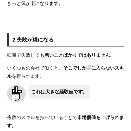
きっと気が楽になります。
2.失敗が糧になる
転職で失敗しても
悪いことばかりではありません
。
いくつもの会社で働くと、
そこでしか手に入らないスキ
ル
を得られます。
これは大きな経験値です。
複数のスキルを持っていることで
市場価値を上げられま
す。