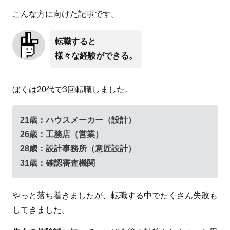
こんな方に向けた記事です。
転職すると
様々な経験ができる。
ぼくは20代で3回転職しました。
21歳：ハウスメーカー（設計）
26歳：工務店（営業）
28歳：設計事務所（意匠設計）
31歳：確認審査機関
やっと落ち着きましたが、転職する中でたくさん失敗も
してきました。