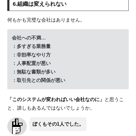
6.組織は変えられない
何もかも完璧な会社はありません。
会社への不満…
：多すぎる業務量
：非効率なやり方
：人事配置が悪い
：無駄な書類が多い
：取引先との関係が悪い
「このシステムが変わればいい会社なのに」
と思うこ
と、誰しもあるんではないでしょうか。
ぼくもその1人でした。