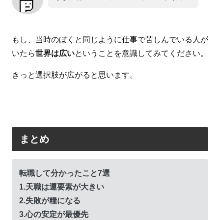
もし、当時のぼくと同じように仕事で苦しんでいる人が
いたら
世界は広い
ということを意識してみてください。
きっと選択肢が広がると思います。
まとめ
転職して分かったこと7選
1.天職は運要素が大きい
2.失敗が糧になる
3.心の安定が最優先