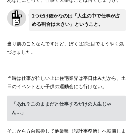
あなたにとって、仕事で大事なことは何でしょうか。
1つだけ確かなのは「人生の中で仕事が占
める割合は大きい」ということ。
当り前のことなんですけど、ぼくは2社目でようやく気
づきました。
当時は仕事が忙しい上に住宅業界は平日休みだから、土
日のイベントとか子供の運動会にも行けない。
「あれ？このままだと仕事するだけの人生じゃ
ん…」
そこから方向転換して他業種（設計事務所）へ転職しま