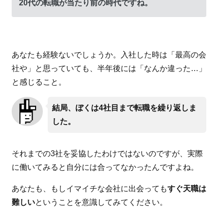
20代の転職が当たり前の時代ですね。
あなたも経験ないでしょうか。入社した時は「最高の会
社や」と思っていても、半年後には「なんか違った…」
と感じること。
結局、ぼくは4社目まで転職を繰り返しま
した。
それまでの3社を妥協したわけではないのですが、実際
に働いてみると自分には合ってなかったんですよね。
あなたも、もしイマイチな会社に出会っても
すぐ天職は
難しい
ということを意識してみてください。