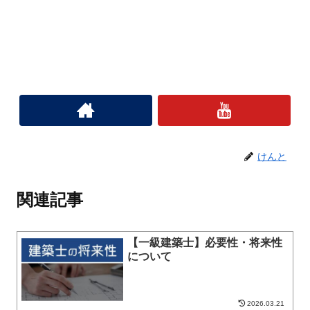
けんと
関連記事
【一級建築士】必要性・将来性
について
2026.03.21