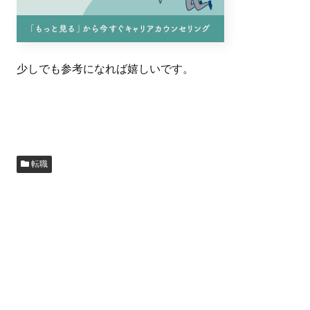
少しでも参考になれば嬉しいです。
転職