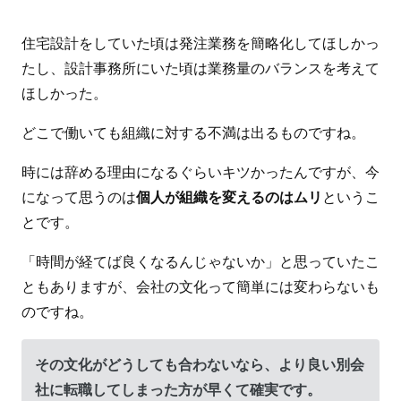
住宅設計をしていた頃は発注業務を簡略化してほしかっ
たし、設計事務所にいた頃は業務量のバランスを考えて
ほしかった。
どこで働いても組織に対する不満は出るものですね。
時には辞める理由になるぐらいキツかったんですが、今
になって思うのは
個人が組織を変えるのはムリ
というこ
とです。
「時間が経てば良くなるんじゃないか」と思っていたこ
ともありますが、会社の文化って簡単には変わらないも
のですね。
その文化がどうしても合わないなら、より良い別会
社に転職してしまった方が早くて確実です。