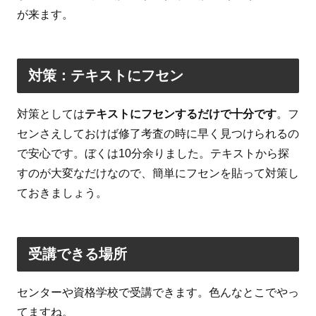
が来ます。
対策：テキストにフセン
対策としては
テキストにフセンするだけで十分です
。フ
センさえしておけば修了考査の時に早く見つけられるの
で安心です。ぼくは10分余りました。テキストから探
すのが大変なだけなので、簡単にフセンを貼って対策し
ておきましょう。
受講できる場所
センターや資格学校で受講できます。色んなとこでやっ
てますね。