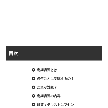
目次
定期講習とは
何年ごとに受講するの？
だれが対象？
定期講習の内容
対策：テキストにフセン