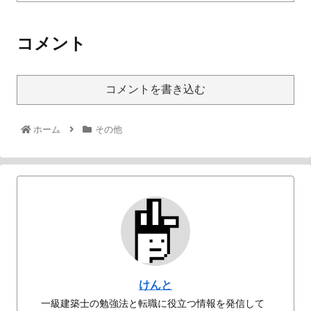
コメント
コメントを書き込む
ホーム
その他
けんと
一級建築士の勉強法と転職に役立つ情報を発信して