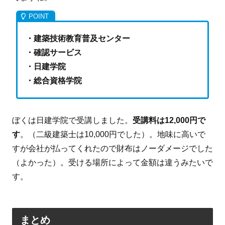
・建築技術教育普及センター
・確認サービス
・日建学院
・総合資格学院
ぼくは日建学院で受講しました。
受講料は12,000円で
す
。（二級建築士は10,000円でした）。地味に高いで
すが会社が払ってくれたので財布はノーダメージでした
（よかった）。受ける場所によって金額は違うみたいで
す。
まとめ