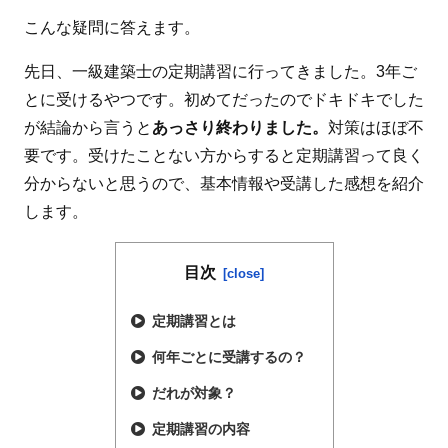
こんな疑問に答えます。
先日、一級建築士の定期講習に行ってきました。3年ご
とに受けるやつです。初めてだったのでドキドキでした
が結論から言うと
あっさり終わりました。
対策はほぼ不
要です。受けたことない方からすると定期講習って良く
分からないと思うので、基本情報や受講した感想を紹介
します。
目次
定期講習とは
何年ごとに受講するの？
だれが対象？
定期講習の内容